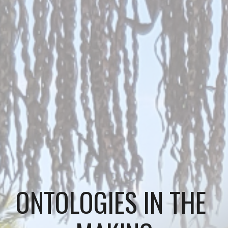
ONTOLOGIES 
IN THE 