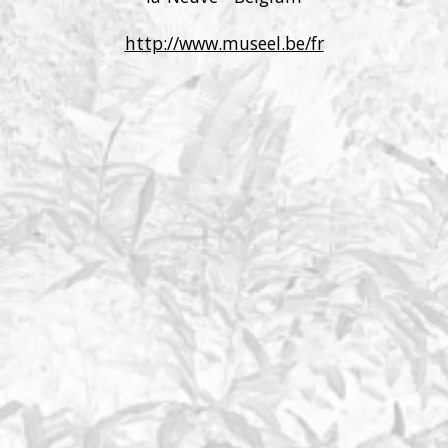
http://www.museel.be/fr